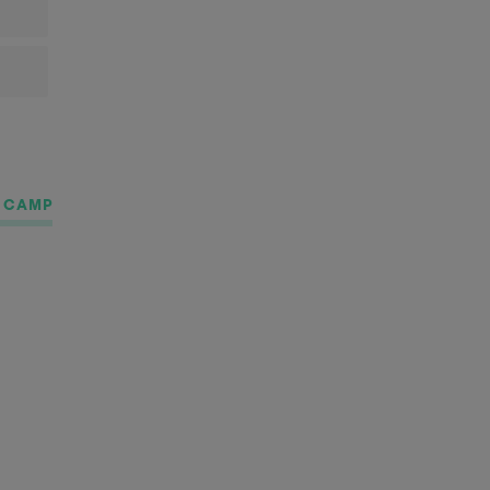
K CAMP