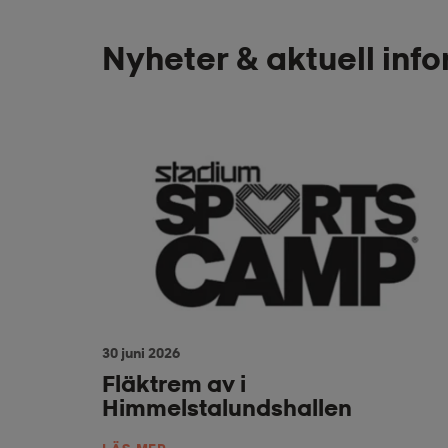
Nyheter & aktuell inf
30 juni 2026
Fläktrem av i
Himmelstalundshallen