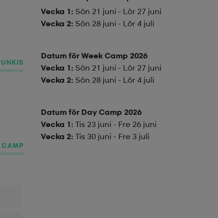
Vecka 1:
Sön 21 juni - Lör 27 juni
Vecka 2:
Sön 28 juni - Lör 4 juli
Datum för Week Camp 2026
FUNKIS
Vecka 1:
Sön 21 juni - Lör 27 juni
Vecka 2:
Sön 28 juni - Lör 4 juli
Datum för Day Camp 2026
Vecka 1:
Tis 23 juni - Fre 26 juni
Vecka 2:
Tis 30 juni - Fre 3 juli
S CAMP