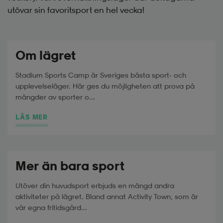
utövar sin favoritsport en hel vecka!
Om lägret
Stadium Sports Camp är Sveriges bästa sport- och
upplevelseläger. Här ges du möjligheten att prova på
mängder av sporter o...
LÄS MER
Mer än bara sport
Utöver din huvudsport erbjuds en mängd andra
aktiviteter på lägret. Bland annat Activity Town, som är
vår egna fritidsgård...