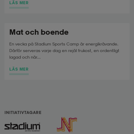
LÄS MER
Mat och boende
En vecka på Stadium Sports Camp är energikrävande.
Därför serveras varje dag en rejäl frukost, en ordentligt
lagad och när...
LÄS MER
INITIATIVTAGARE