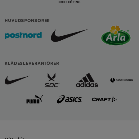
HUVUDSPONSORER
KLÄDESLEVERANTÖRER