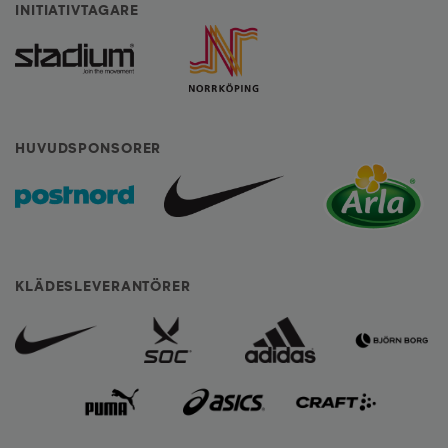
INITIATIVTAGARE
HUVUDSPONSORER
KLÄDESLEVERANTÖRER