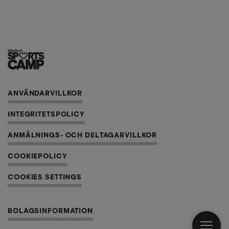
ANVÄNDARVILLKOR
INTEGRITETSPOLICY
ANMÄLNINGS- OCH DELTAGARVILLKOR
COOKIEPOLICY
COOKIES SETTINGS
BOLAGSINFORMATION