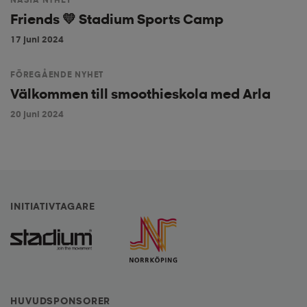
Friends 💛 Stadium Sports Camp
17 juni 2024
FÖREGÅENDE NYHET
Välkommen till smoothieskola med Arla
20 juni 2024
INITIATIVTAGARE
HUVUDSPONSORER