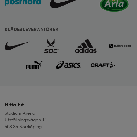
KLÄDESLEVERANTÖRER
Hitta hit
Stadium Arena
Utställningsvägen 11
603 36 Norrköping