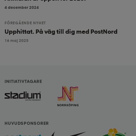
4 december 2024
FÖREGÅENDE NYHET
Upphittat. På väg till dig med PostNord
16 maj 2025
INITIATIVTAGARE
HUVUDSPONSORER