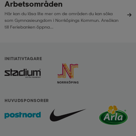
Arbetsområden
Här kan du läsa lite mer om de områden du kan söka
som Gymnasieungdom i Norrköpings Kommun. Ansökan
till Feriebanken öppna...
INITIATIVTAGARE
HUVUDSPONSORER