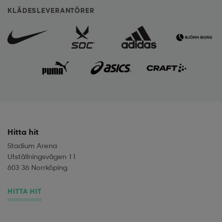
KLÄDESLEVERANTÖRER
Hitta hit
Stadium Arena
Utställningsvägen 11
603 36 Norrköping
HITTA HIT