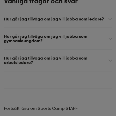
Vanliga frågor och svar
Hur går jag tillväga om jag vill jobba som ledare?
Hur går jag tillväga om jag vill jobba som
gymnasieungdom?
Hur går jag tillväga om jag vill jobba som
arbetsledare?
Fortsätt läsa om Sports Camp STAFF