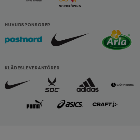
HUVUDSPONSORER
KLÄDESLEVERANTÖRER