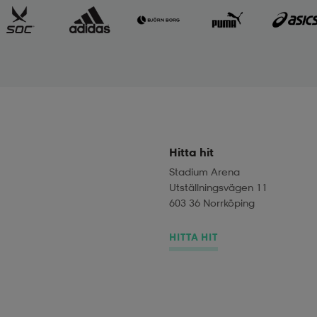
Hitta hit
Stadium Arena
Utställningsvägen 11
603 36 Norrköping
HITTA HIT