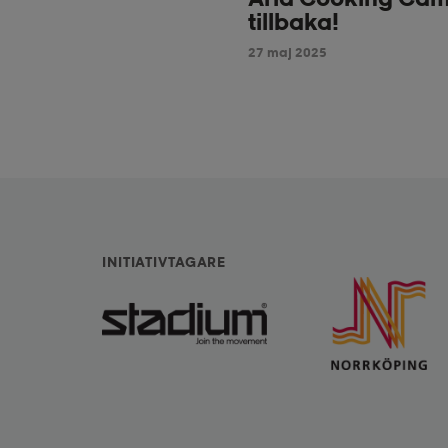
tillbaka!
27 maj 2025
INITIATIVTAGARE