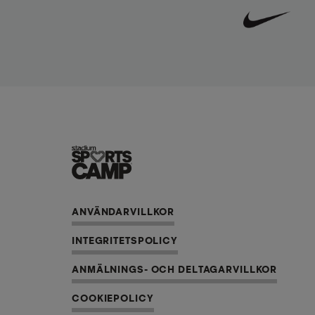
ANVÄNDARVILLKOR
INTEGRITETSPOLICY
ANMÄLNINGS- OCH DELTAGARVILLKOR
COOKIEPOLICY